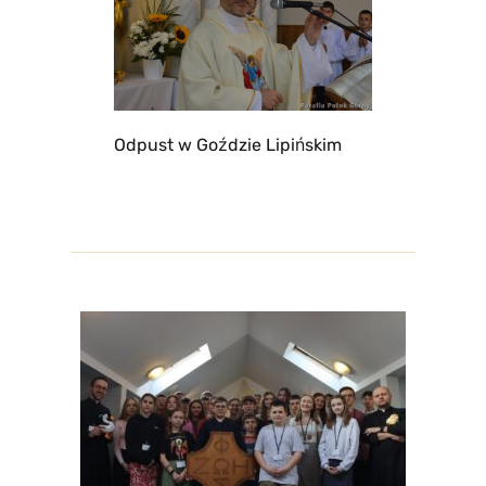
Odpust w Goździe Lipińskim