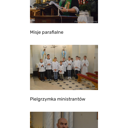
Misje parafialne
Pielgrzymka ministrantów