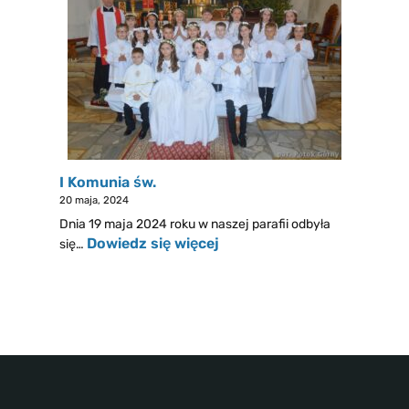
I Komunia św.
20 maja, 2024
Dnia 19 maja 2024 roku w naszej parafii odbyła
Dowiedz się więcej
się…