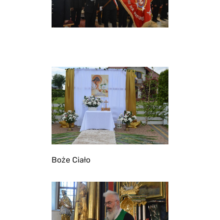
Boże Ciało