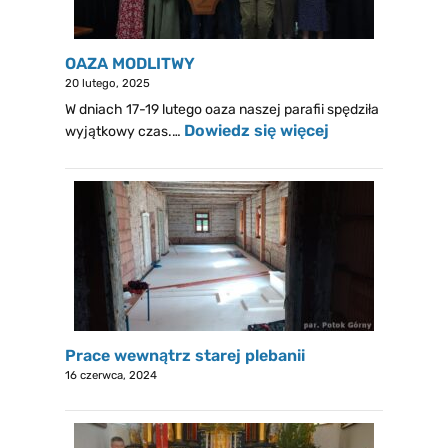
OAZA MODLITWY
20 lutego, 2025
W dniach 17-19 lutego oaza naszej parafii spędziła
Dowiedz się więcej
wyjątkowy czas.…
Prace wewnątrz starej plebanii
16 czerwca, 2024