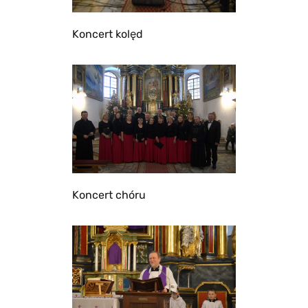
Koncert kolęd
Koncert chóru