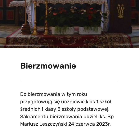
Bierzmowanie
Do bierzmowania w tym roku
przygotowują się uczniowie klas 1 szkół
średnich i klasy 8 szkoły podstawowej.
Sakramentu bierzmowania udzieli ks. Bp
Mariusz Leszczyński 24 czerwca 2023r.