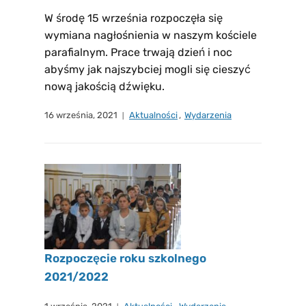
W środę 15 września rozpoczęła się
wymiana nagłośnienia w naszym kościele
parafialnym. Prace trwają dzień i noc
abyśmy jak najszybciej mogli się cieszyć
nową jakością dźwięku.
16 września, 2021
Aktualności
,
Wydarzenia
Rozpoczęcie roku szkolnego
2021/2022