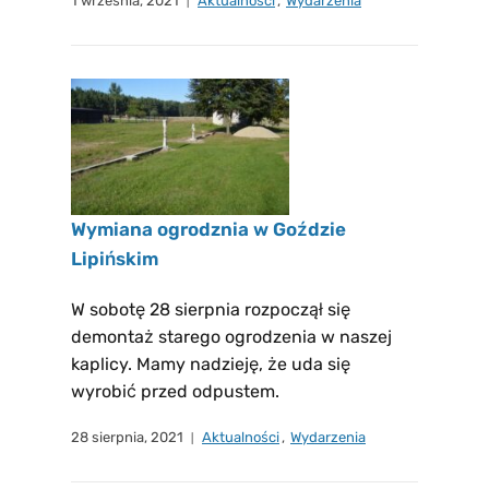
1 września, 2021
Aktualności
,
Wydarzenia
Wymiana ogrodznia w Goździe
Lipińskim
W sobotę 28 sierpnia rozpoczął się
demontaż starego ogrodzenia w naszej
kaplicy. Mamy nadzieję, że uda się
wyrobić przed odpustem.
28 sierpnia, 2021
Aktualności
,
Wydarzenia