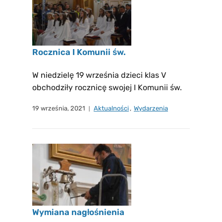
Rocznica I Komunii św.
W niedzielę 19 września dzieci klas V
obchodziły rocznicę swojej I Komunii św.
19 września, 2021
Aktualności
,
Wydarzenia
Wymiana nagłośnienia