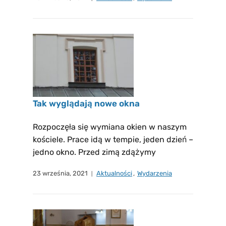
Tak wyglądają nowe okna
Rozpoczęła się wymiana okien w naszym
kościele. Prace idą w tempie, jeden dzień –
jedno okno. Przed zimą zdążymy
23 września, 2021
Aktualności
,
Wydarzenia