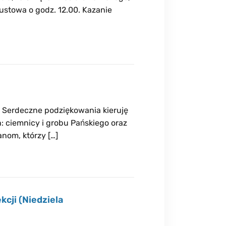
ustowa o godz. 12.00. Kazanie
Serdeczne podziękowania kieruję
 ciemnicy i grobu Pańskiego oraz
nom, którzy […]
kcji (Niedziela