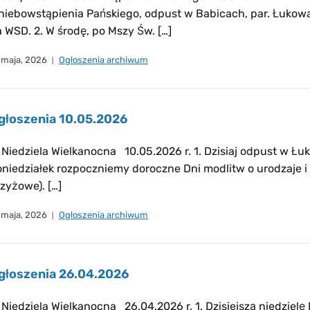
iebowstąpienia Pańskiego, odpust w Babicach, par. Łukowa 
 WSD. 2. W środę, po Mszy Św. […]
 maja, 2026
Ogłoszenia archiwum
głoszenia 10.05.2026
 Niedziela Wielkanocna 10.05.2026 r. 1. Dzisiaj odpust w Łuko
niedziałek rozpoczniemy doroczne Dni modlitw o urodzaje i 
zyżowe). […]
 maja, 2026
Ogłoszenia archiwum
głoszenia 26.04.2026
 Niedziela Wielkanocna 26.04.2026 r. 1. Dzisiejszą niedzie