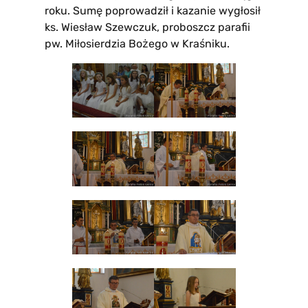
roku. Sumę poprowadził i kazanie wygłosił
ks. Wiesław Szewczuk, proboszcz parafii
pw. Miłosierdzia Bożego w Kraśniku.