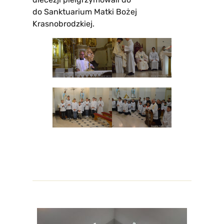
do Sanktuarium Matki Bożej
Krasnobrodzkiej.