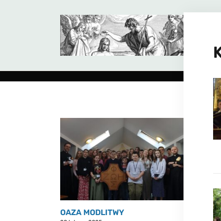
OAZA MODLITWY