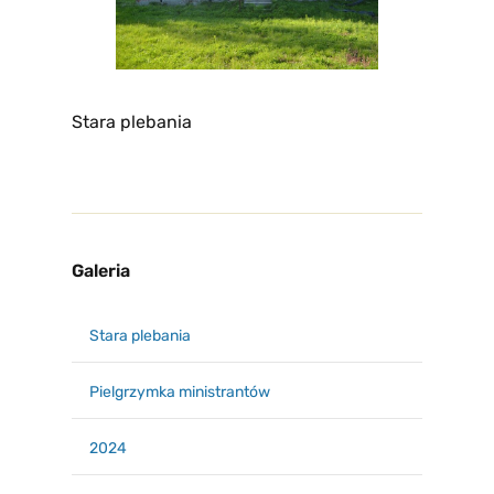
Stara plebania
Galeria
Stara plebania
Pielgrzymka ministrantów
2024