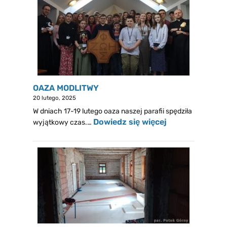
OAZA MODLITWY
20 lutego, 2025
W dniach 17-19 lutego oaza naszej parafii spędziła
Dowiedz się więcej
wyjątkowy czas.…