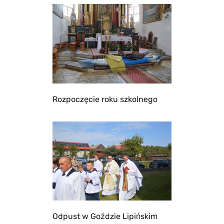
Rozpoczęcie roku szkolnego
Odpust w Goździe Lipińskim