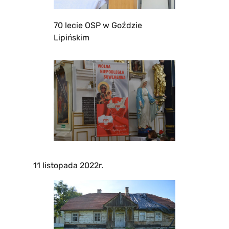
70 lecie OSP w Goździe
Lipińskim
11 listopada 2022r.