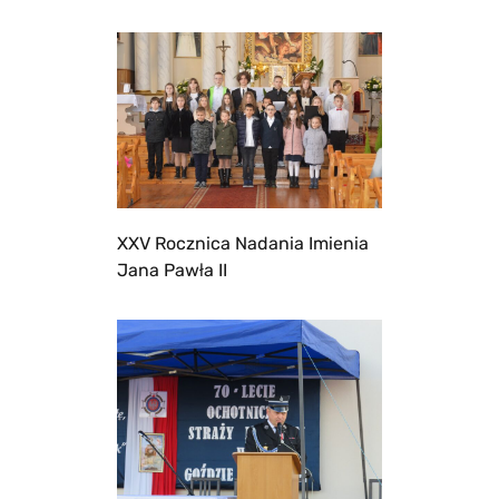
XXV Rocznica Nadania Imienia
Jana Pawła II