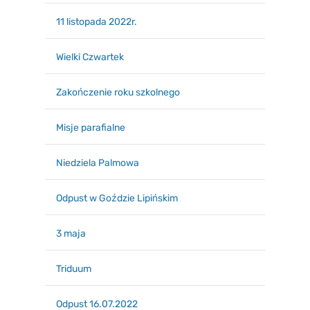
11 listopada 2022r.
Wielki Czwartek
Zakończenie roku szkolnego
Misje parafialne
Niedziela Palmowa
Odpust w Goździe Lipińskim
3 maja
Triduum
Odpust 16.07.2022