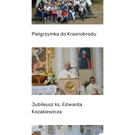
Pielgrzymka do Krasnobrodu
Jubileusz ks. Edwarda
Kozakiewicza