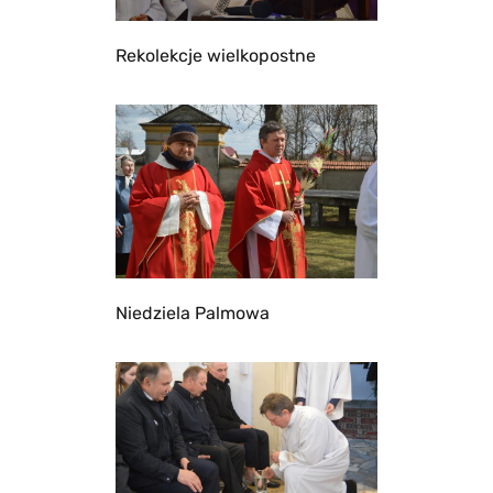
Rekolekcje wielkopostne
Niedziela Palmowa