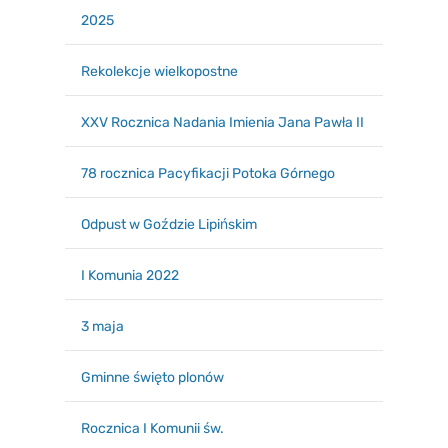
2025
Rekolekcje wielkopostne
XXV Rocznica Nadania Imienia Jana Pawła II
78 rocznica Pacyfikacji Potoka Górnego
Odpust w Goździe Lipińskim
I Komunia 2022
3 maja
Gminne święto plonów
Rocznica I Komunii św.