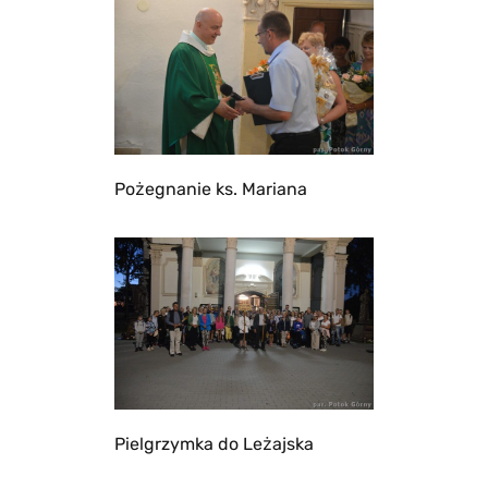
Pożegnanie ks. Mariana
Pielgrzymka do Leżajska