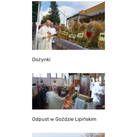
Dożynki
Odpust w Goździe Lipińskim