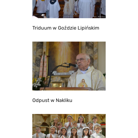
Triduum w Goździe Lipińskim
Odpust w Nakliku