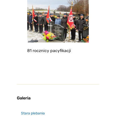
81 rocznicy pacyfikacji
Galeria
Stara plebania