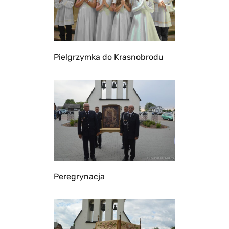
Pielgrzymka do Krasnobrodu
Peregrynacja