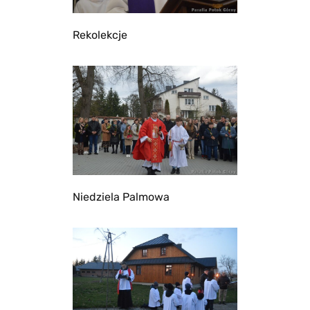
Rekolekcje
Niedziela Palmowa