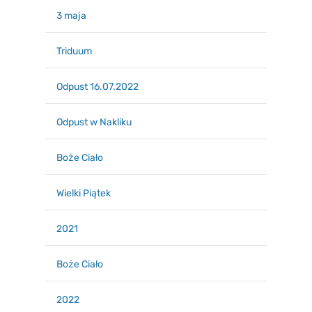
3 maja
Triduum
Odpust 16.07.2022
Odpust w Nakliku
Boże Ciało
Wielki Piątek
2021
Boże Ciało
2022