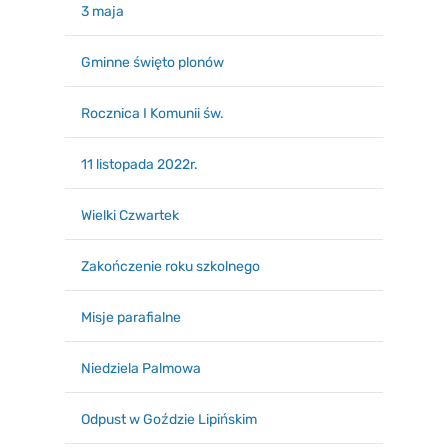
3 maja
Gminne święto plonów
Rocznica I Komunii św.
11 listopada 2022r.
Wielki Czwartek
Zakończenie roku szkolnego
Misje parafialne
Niedziela Palmowa
Odpust w Goździe Lipińskim