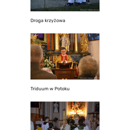
Droga krzyżowa
Triduum w Potoku