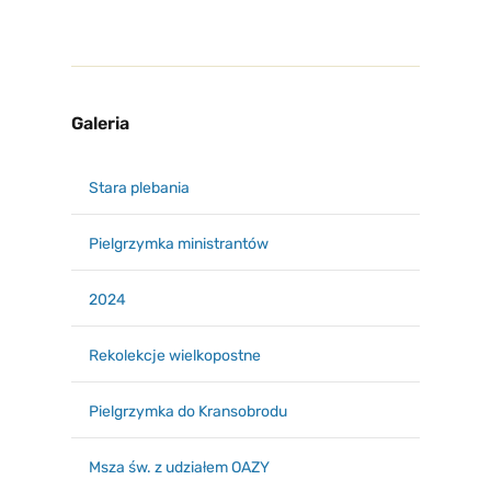
Galeria
Stara plebania
Pielgrzymka ministrantów
2024
Rekolekcje wielkopostne
Pielgrzymka do Kransobrodu
Msza św. z udziałem OAZY