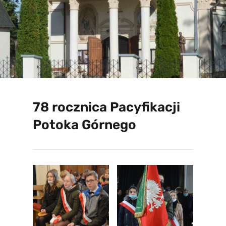
78 rocznica Pacyfikacji
Potoka Górnego