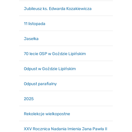
Jubileusz ks. Edwarda Kozakiewicza
11 listopada
Jasełka
70 lecie OSP w Goździe Lipińskim
Odpust w Goździe Lipińskim
Odpust parafialny
2025
Rekolekcje wielkopostne
XXV Rocznica Nadania Imienia Jana Pawła II