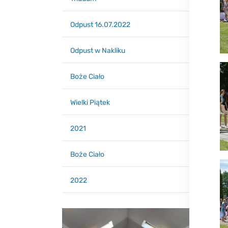
Odpust 16.07.2022
Odpust w Nakliku
Boże Ciało
Wielki Piątek
2021
Boże Ciało
2022