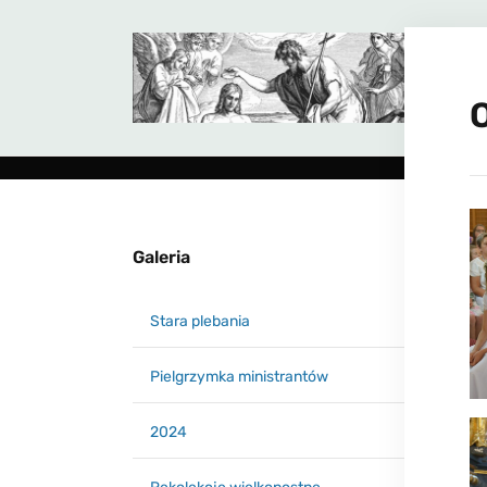
Galeria
Stara plebania
Pielgrzymka ministrantów
2024