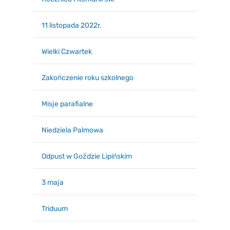
11 listopada 2022r.
Wielki Czwartek
Zakończenie roku szkolnego
Misje parafialne
Niedziela Palmowa
Odpust w Goździe Lipińskim
3 maja
Triduum