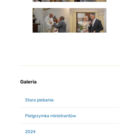
Galeria
Stara plebania
Pielgrzymka ministrantów
2024