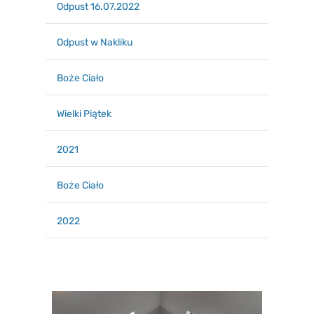
Odpust 16.07.2022
Odpust w Nakliku
Boże Ciało
Wielki Piątek
2021
Boże Ciało
2022