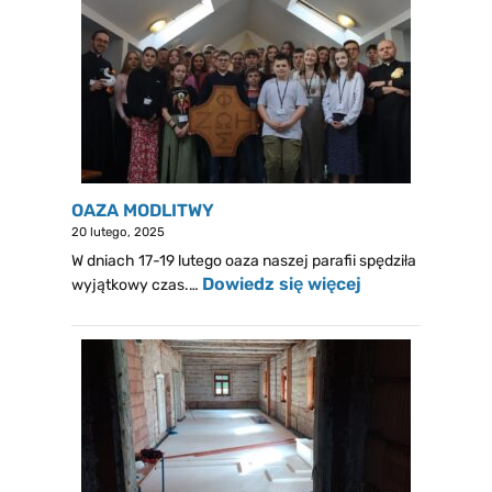
OAZA MODLITWY
20 lutego, 2025
W dniach 17-19 lutego oaza naszej parafii spędziła
Dowiedz się więcej
wyjątkowy czas.…