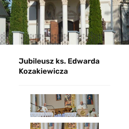
Jubileusz ks. Edwarda
Kozakiewicza