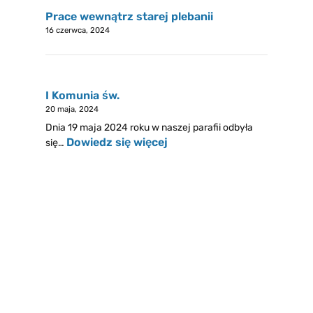
Prace wewnątrz starej plebanii
16 czerwca, 2024
I Komunia św.
20 maja, 2024
Dnia 19 maja 2024 roku w naszej parafii odbyła
Dowiedz się więcej
się…