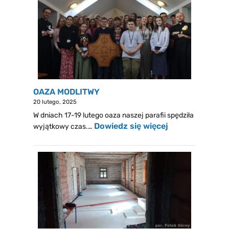
OAZA MODLITWY
20 lutego, 2025
W dniach 17-19 lutego oaza naszej parafii spędziła
Dowiedz się więcej
wyjątkowy czas.…