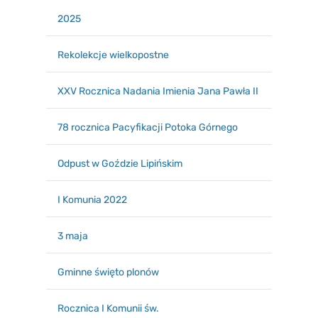
2025
Rekolekcje wielkopostne
XXV Rocznica Nadania Imienia Jana Pawła II
78 rocznica Pacyfikacji Potoka Górnego
Odpust w Goździe Lipińskim
I Komunia 2022
3 maja
Gminne święto plonów
Rocznica I Komunii św.