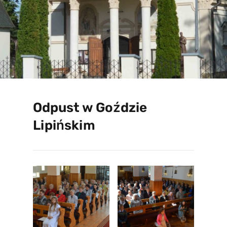
Odpust w Goździe
Lipińskim