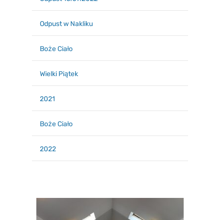
Odpust w Nakliku
Boże Ciało
Wielki Piątek
2021
Boże Ciało
2022