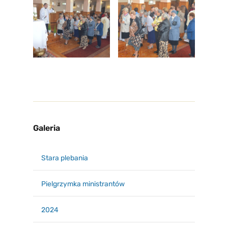
Galeria
Stara plebania
Pielgrzymka ministrantów
2024