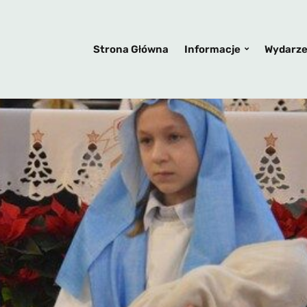
Strona Główna
Informacje
Wydarze