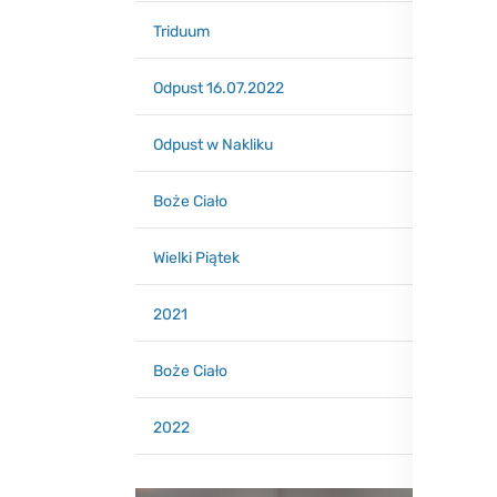
Triduum
Odpust 16.07.2022
Odpust w Nakliku
Boże Ciało
Wielki Piątek
2021
Boże Ciało
2022