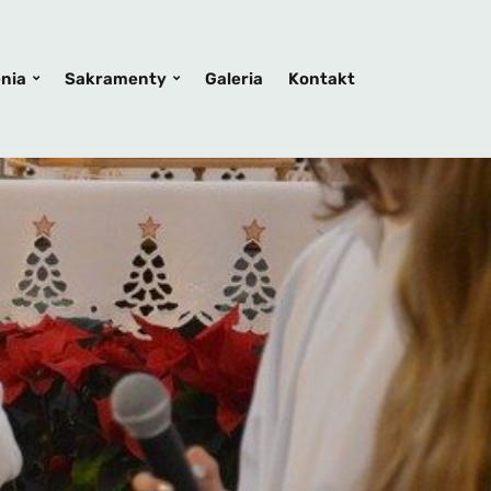
nia
Sakramenty
Galeria
Kontakt