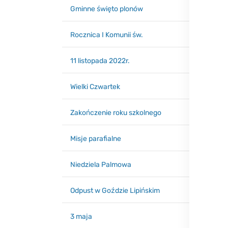
Gminne święto plonów
Rocznica I Komunii św.
11 listopada 2022r.
Wielki Czwartek
Zakończenie roku szkolnego
Misje parafialne
Niedziela Palmowa
Odpust w Goździe Lipińskim
3 maja